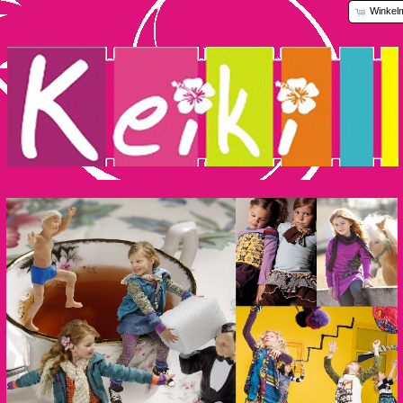
Winkel