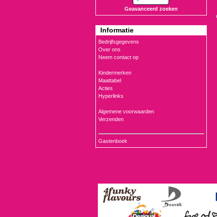
Geavanceerd zoeken
Informatie
Bedrijfsgegevens
Over ons
Neem contact op
Kindermerken
Maattabel
Acties
Hyperlinks
Algemene voorwaarden
Verzenden
Gastenboek