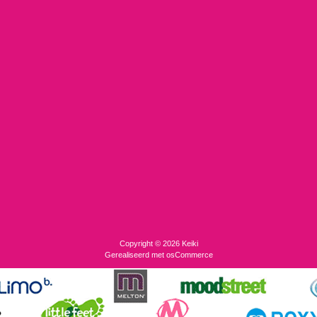
Copyright © 2026
Keiki
Gerealiseerd met
osCommerce