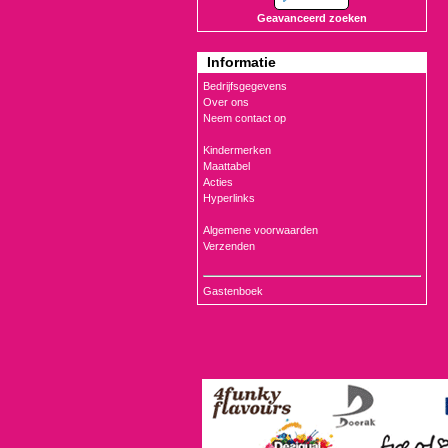
Geavanceerd zoeken
Informatie
Bedrijfsgegevens
Over ons
Neem contact op
Kindermerken
Maattabel
Acties
Hyperlinks
Algemene voorwaarden
Verzenden
Gastenboek