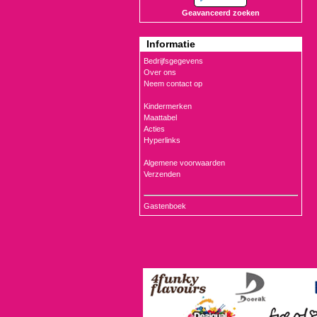
Geavanceerd zoeken
Informatie
Bedrijfsgegevens
Over ons
Neem contact op
Kindermerken
Maattabel
Acties
Hyperlinks
Algemene voorwaarden
Verzenden
Gastenboek