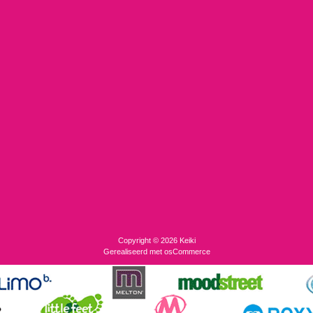
Copyright © 2026
Keiki
Gerealiseerd met
osCommerce