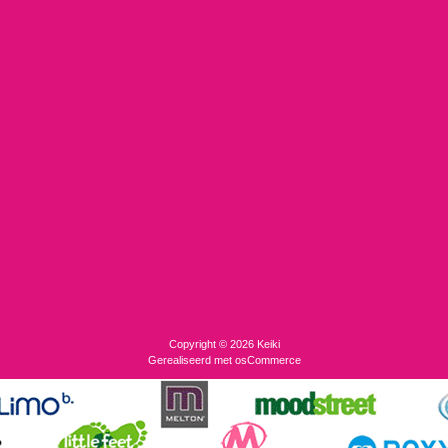
Copyright © 2026
Keiki
Gerealiseerd met
osCommerce