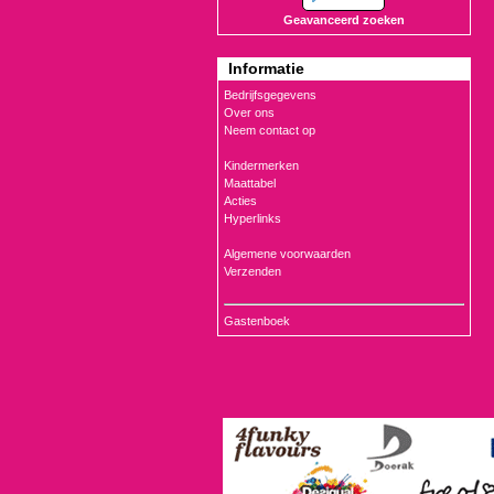
Geavanceerd zoeken
Informatie
Bedrijfsgegevens
Over ons
Neem contact op
Kindermerken
Maattabel
Acties
Hyperlinks
Algemene voorwaarden
Verzenden
Gastenboek