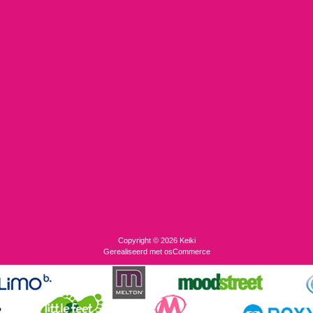
Copyright © 2026
Keiki
Gerealiseerd met
osCommerce