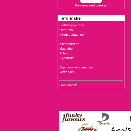
Geavanceerd zoeken
Informatie
Bedrijfsgegevens
Over ons
Neem contact op
Kindermerken
Maattabel
Acties
Hyperlinks
Algemene voorwaarden
Verzenden
Gastenboek