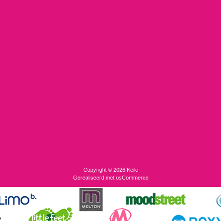
Copyright © 2026
Keiki
Gerealiseerd met
osCommerce