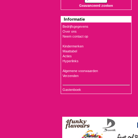
Geavanceerd zoeken
Informatie
Bedrijfsgegevens
Over ons
Neem contact op
Kindermerken
Maattabel
Acties
Hyperlinks
Algemene voorwaarden
Verzenden
Gastenboek