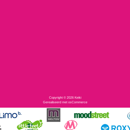
Copyright © 2026
Keiki
Gerealiseerd met
osCommerce