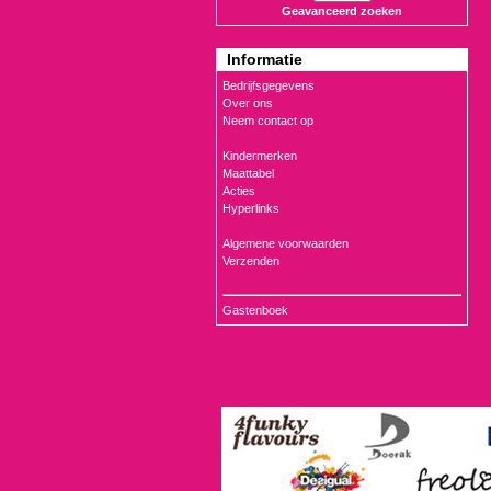
Geavanceerd zoeken
Informatie
Bedrijfsgegevens
Over ons
Neem contact op
Kindermerken
Maattabel
Acties
Hyperlinks
Algemene voorwaarden
Verzenden
Gastenboek